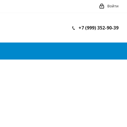
Войти
+7 (999) 352-90-39