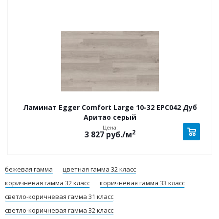
Ламинат Egger Comfort Large 10-32 EPC042 Дуб
Аритао серый
Цена:
2
3 827
руб.
/м
бежевая гамма
цветная гамма 32 класс
коричневая гамма 32 класс
коричневая гамма 33 класс
светло-коричневая гамма 31 класс
светло-коричневая гамма 32 класс