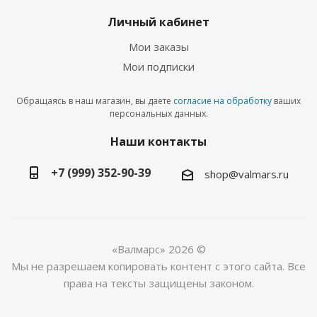
Личный кабинет
Мои заказы
Мои подписки
Обращаясь в наш магазин, вы даете
согласие на обработку
ваших
персональных данных.
Наши контакты
+7 (999) 352-90-39
shop@valmars.ru
«Валмарс» 2026 ©
Мы не разрешаем копировать контент с этого сайта. Все
права на тексты защищены законом.