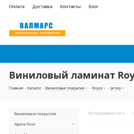
Оплата
Доставка
Контакты
Блог
Виниловый ламинат Royc
Главная
-
Каталог
-
Виниловые покрытия
-
Royce
-
Jersey
По популярности
Виниловые покрытия
Alpine Floor