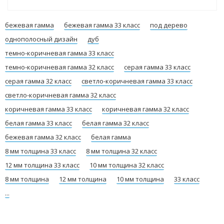
бежевая гамма
бежевая гамма 33 класс
под дерево
однополосный дизайн
дуб
темно-коричневая гамма 33 класс
темно-коричневая гамма 32 класс
серая гамма 33 класс
серая гамма 32 класс
светло-коричневая гамма 33 класс
светло-коричневая гамма 32 класс
коричневая гамма 33 класс
коричневая гамма 32 класс
белая гамма 33 класс
белая гамма 32 класс
бежевая гамма 32 класс
белая гамма
8 мм толщина 33 класс
8 мм толщина 32 класс
12 мм толщина 33 класс
10 мм толщина 32 класс
8 мм толщина
12 мм толщина
10 мм толщина
33 класс
...