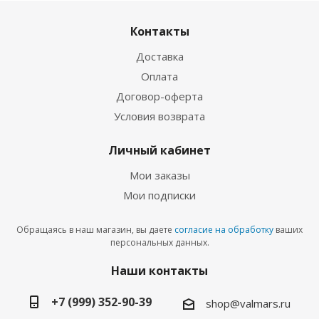
Контакты
Доставка
Оплата
Договор-оферта
Условия возврата
Личный кабинет
Мои заказы
Мои подписки
Обращаясь в наш магазин, вы даете
согласие на обработку
ваших
персональных данных.
Наши контакты
+7 (999) 352-90-39
shop@valmars.ru