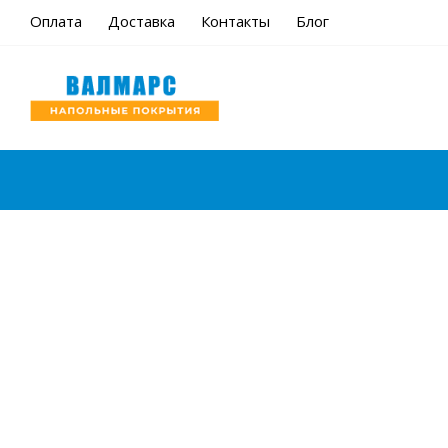
Оплата
Доставка
Контакты
Блог