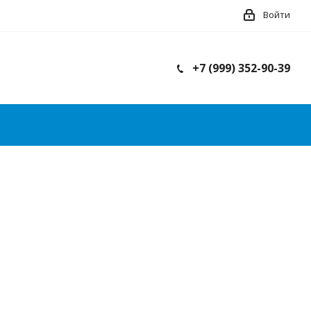
Войти
+7 (999) 352-90-39