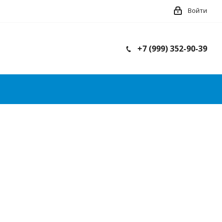
Войти
+7 (999) 352-90-39