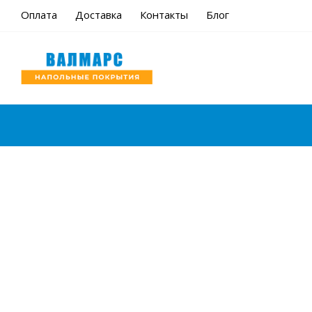
Оплата
Доставка
Контакты
Блог